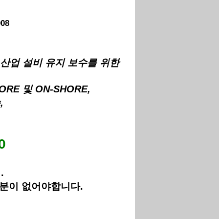
008
, 산업 설비 유지 보수를 위한
ORE 및 ON-SHORE,
,
0
.
성분이 없어야합니다.