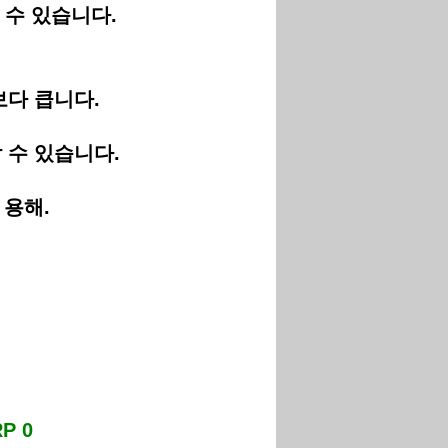
 수 있습니다.
보다 큽니다.
 수 있습니다.
 용해.
P 0