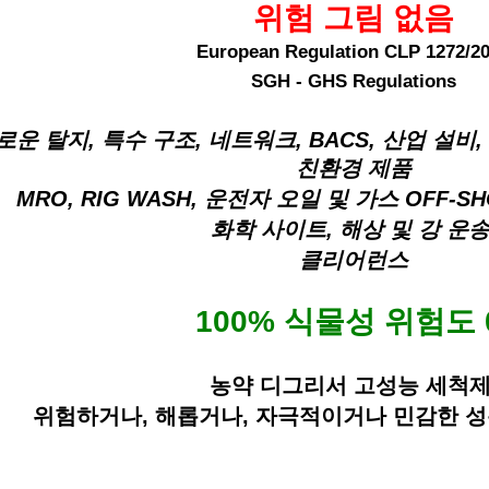
위험 그림 없음
European Regulation CLP 1272/2
SGH - GHS Regulations
운 탈지, 특수 구조, 네트워크, BACS, 산업 설비
친환경 제품
MRO, RIG WASH, 운전자 오일 및 가스 OFF-SH
화학 사이트, 해상 및 강 운송
클리어런스
100% 식물성 위험도 
농약 디그리서 고성능 세척제
위험하거나, 해롭거나, 자극적이거나 민감한 