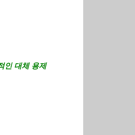
적인 대체 용제