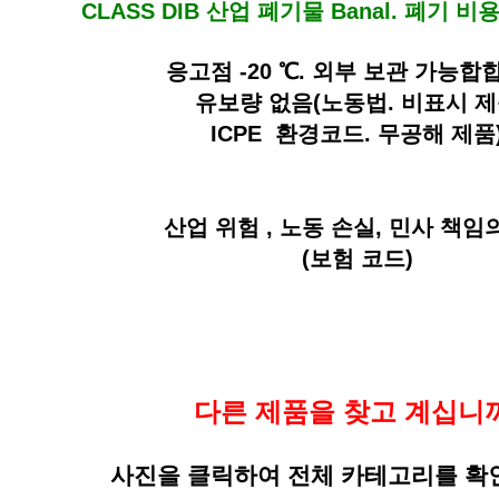
CLASS DIB 산업 폐기물 Banal. 폐기 
응고점 -20 ℃. 외부 보관 가능합
유보량 없음(노동법. 비표시 
ICPE 환경코드. 무공해 제품)
산업 위험 , 노동 손실, 민사 책임
(보험 코드)
다른 제품을 찾고 계십니
사진을 클릭하여 전체 카테고리를 확