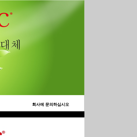
회사에 문의하십시오