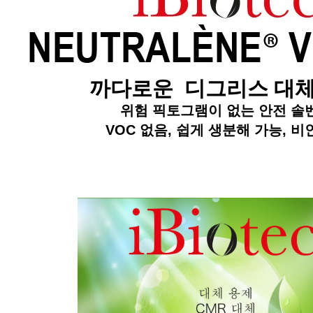
까다로운 디그리스 대체
위험 픽토그램이 없는 안전 솔
VOC 없음, 쉽게 생분해 가능, 