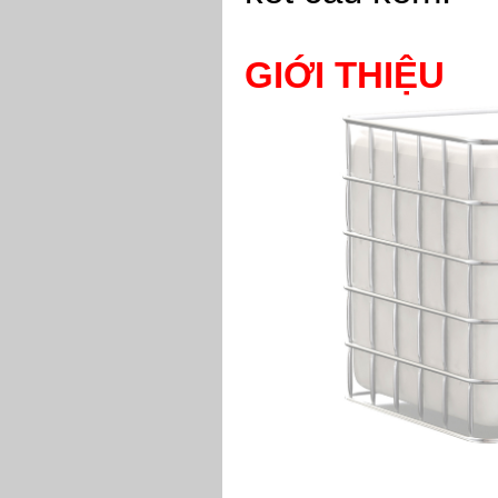
GIỚI THIỆU