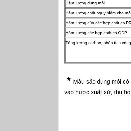
Hàm lượng dung môi
Hàm lượng chất nguy hiểm cho mô
Hàm lượng của các hợp chất có P
Hàm lượng các hợp chất có ODP
Tổng lượng carbon, phân tích vòng
*
Màu sắc dung môi có 
vào nước xuất xứ, thu h